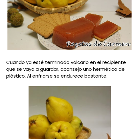
Cuando ya esté terminado volcarlo en el recipiente
que se vaya a guardar, aconsejo uno hermético de
plástico. Al enfriarse se endurece bastante.