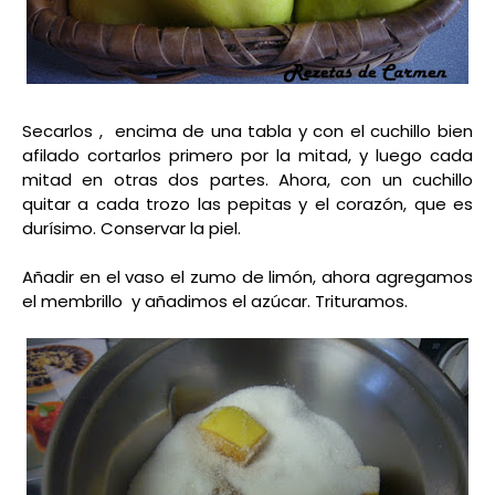
Secarlos , encima de una tabla y con el cuchillo bien
afilado cortarlos primero por la mitad, y luego cada
mitad en otras dos partes. Ahora, con un cuchillo
quitar a cada trozo las pepitas y el corazón, que es
durísimo. Conservar la piel.
Añadir en el vaso el zumo de limón, ahora agregamos
el membrillo y añadimos el azúcar. Trituramos.