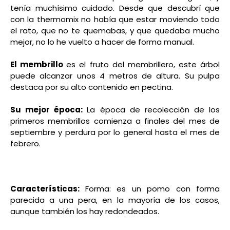
tenía muchísimo cuidado. Desde que descubrí que
con la thermomix no había que estar moviendo todo
el rato, que no te quemabas, y que quedaba mucho
mejor, no lo he vuelto a hacer de forma manual.
El membrillo
es el fruto del membrillero, este árbol
puede alcanzar unos 4 metros de altura. Su pulpa
destaca por su alto contenido en pectina.
Su mejor época:
La época de recolección de los
primeros membrillos comienza a finales del mes de
septiembre y perdura por lo general hasta el mes de
febrero.
Características:
Forma:
es un pomo con forma
parecida a una pera, en la mayoría de los casos,
aunque también los hay redondeados.