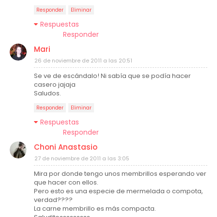
Responder
Eliminar
Respuestas
Responder
Mari
26 de noviembre de 2011 a las 20:51
Se ve de escándalo! Ni sabía que se podía hacer
casero jajaja
Saludos.
Responder
Eliminar
Respuestas
Responder
Choni Anastasio
27 de noviembre de 2011 a las 3:05
Mira por donde tengo unos membrillos esperando ver
que hacer con ellos.
Pero esto es una especie de mermelada o compota,
verdad????
La carne membrillo es más compacta.