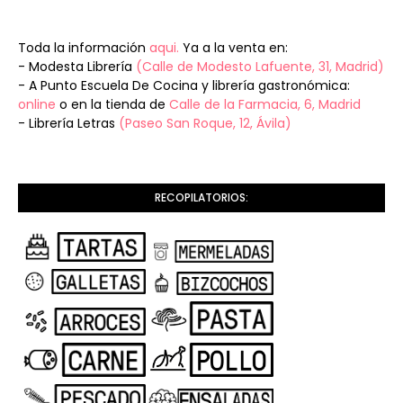
Toda la información
aqui.
Ya a la venta en:
- Modesta Librería
(Calle de Modesto Lafuente, 31, Madrid)
- A Punto Escuela De Cocina y librería gastronómica:
online
o en la tienda de
Calle de la Farmacia, 6, Madrid
- Librería Letras
(Paseo San Roque, 12, Ávila)
RECOPILATORIOS: