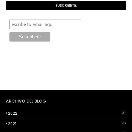
SUSCRIBETE:
ARCHIVO DEL BLOG
2022
31
2021
76