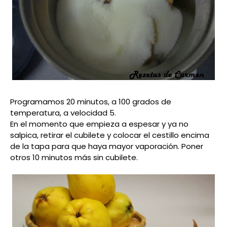
Programamos 20 minutos, a 100 grados de
temperatura, a velocidad 5.
En el momento que empieza a espesar y ya no
salpica, retirar el cubilete y colocar el cestillo encima
de la tapa para que haya mayor vaporación. Poner
otros 10 minutos más sin cubilete.