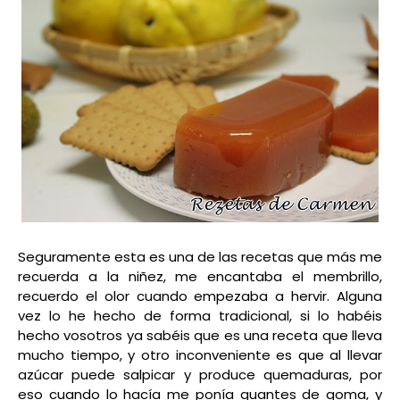
Seguramente esta es una de las recetas que más me
recuerda a la niñez, me encantaba el membrillo,
recuerdo el olor cuando empezaba a hervir. Alguna
vez lo he hecho de forma tradicional, si lo habéis
hecho vosotros ya sabéis que es una receta que lleva
mucho tiempo, y otro inconveniente es que al llevar
azúcar puede salpicar y produce quemaduras, por
eso cuando lo hacía me ponía guantes de goma, y