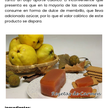
presenta es que en la mayoría de las ocasiones se
consume en forma de dulce de membrillo, que lleva
adicionado azúcar, por lo que el valor calórico de este
producto se dispara.
Ingredientes: