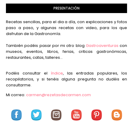
PRESENTACIÓN
Recetas sencillas, para el dia a día, con explicaciones y fotos
paso a paso, y algunas recetas con video, para los que
disfrutan de la Gastronomía.
También podéis pasar por mi otro blog
Gastroaventuras
con
museos, eventos, libros, ferias, criticas gastronómicas,
restaurantes, catas, talleres...
Podéis consultar el
índice
, las entradas populares, los
recopilatorios, y si tenéis alguna pregunta no dudéis en
consultarme.
Mi correo:
carmen@rezetasdecarmen.com