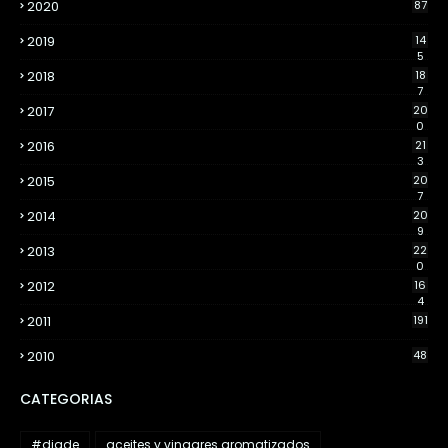
2020
87
2019
14
5
2018
18
7
2017
20
0
2016
21
3
2015
20
7
2014
20
9
2013
22
0
2012
16
4
2011
191
2010
48
CATEGORIAS
#diade
aceites y vinagres aromatizados