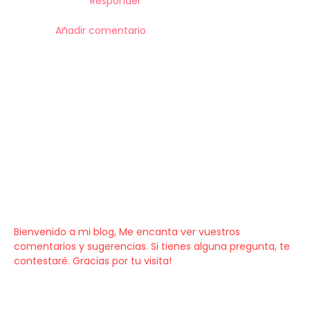
Responder
Añadir comentario
Bienvenido a mi blog, Me encanta ver vuestros
comentarios y sugerencias. Si tienes alguna pregunta, te
contestaré. Gracias por tu visita!