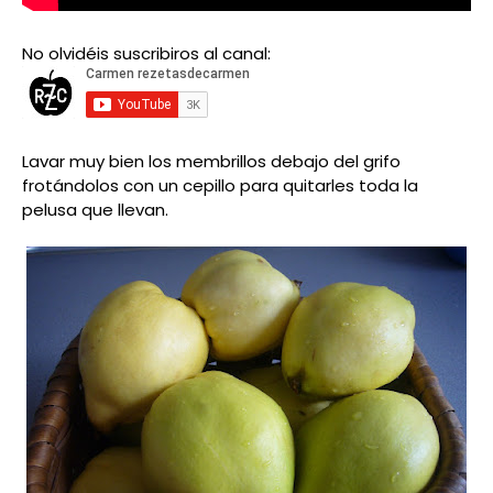
No olvidéis suscribiros al canal:
Lavar muy bien los membrillos debajo del grifo
frotándolos con un cepillo para quitarles toda la
pelusa que llevan.