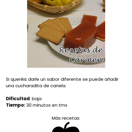
Si queréis darle un sabor diferente se puede añadir
una cucharadita de canela.
Dificultad
: baja
Tiempo:
30 minutos en tmx
Más recetas: