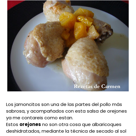
Los jamoncitos son una de las partes del pollo más
sabrosa, y acompañados con esta salsa de orejones
ya me contareis como estan.
Estos
orejones
no son otra cosa que albaricoques
deshidratados, mediante la técnica de secado al sol