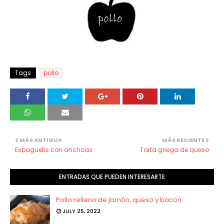
Tags
pollo
MÁS ANTIGUA
MÁS RECIENTE
Espaguetis con anchoas
Tarta griega de queso
ENTRADAS QUE PUEDEN INTERESARTE
Pollo relleno de jamón, queso y bacon
JULY 25, 2022