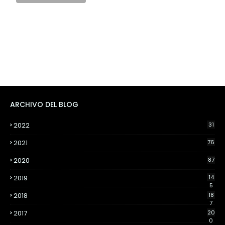
ARCHIVO DEL BLOG
2022
31
2021
76
2020
87
2019
14
5
2018
18
7
2017
20
0