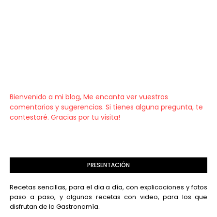
Bienvenido a mi blog, Me encanta ver vuestros
comentarios y sugerencias. Si tienes alguna pregunta, te
contestaré. Gracias por tu visita!
PRESENTACIÓN
Recetas sencillas, para el dia a día, con explicaciones y fotos
paso a paso, y algunas recetas con video, para los que
disfrutan de la Gastronomía.