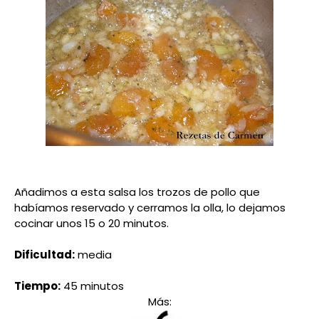
Añadimos a esta salsa los trozos de pollo que
habíamos reservado y cerramos la olla, lo dejamos
cocinar unos 15 o 20 minutos.
Dificultad:
media
Tiempo:
45 minutos
Más: