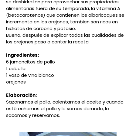
se deshidratan para aprovechar sus propiedades
alimentarias fuera de su temporada, la vitamina A
(betacarotenos) que contienen los albaricoques se
incrementa en los orejones, tambien son ricos en
hidratos de carbono y potasio.
Bueno, después de explicar todas las cualidades de
los orejones paso a contar la receta.
Ingredientes:
6 jamoncitos de pollo
1 cebolla
1 vaso de vino blanco
orejones
Elaboración:
Sazonamos el pollo, calentamos el aceite y cuando
esté echamos el pollo y lo vamos dorando, lo
sacamos y reservamos.