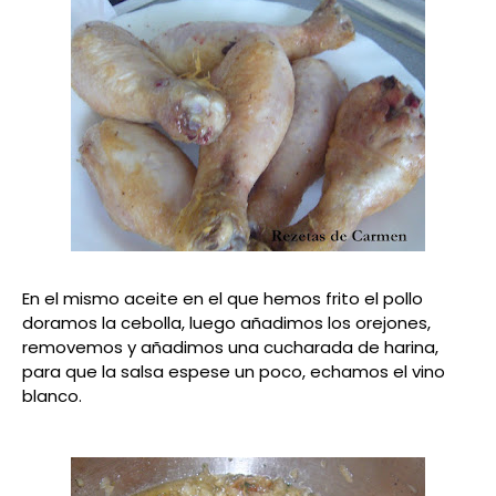
En el mismo aceite en el que hemos frito el pollo
doramos la cebolla, luego añadimos los orejones,
removemos y añadimos una cucharada de harina,
para que la salsa espese un poco, echamos el vino
blanco.