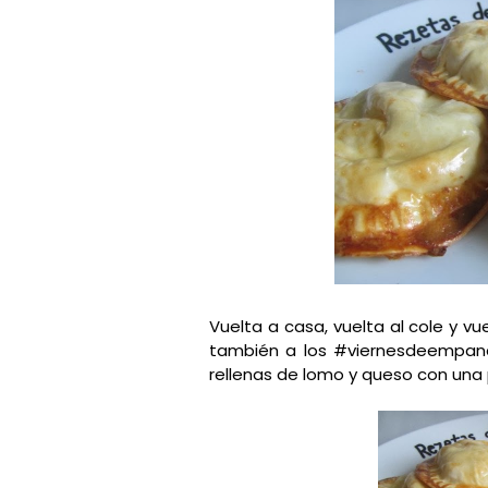
Vuelta a casa, vuelta al cole y vue
también a los #viernesdeempanad
rellenas de lomo y queso con una 