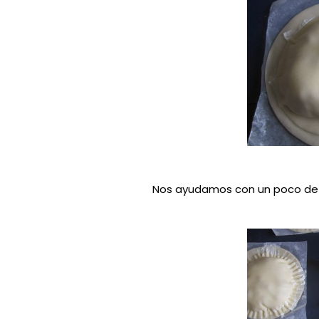
Nos ayudamos con un poco de