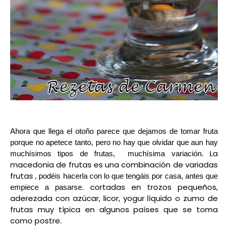
Ahora que llega el otoño parece que dejamos de tomar fruta
porque no apetece tanto, pero no hay que olvidar que aun hay
La
muchísimos tipos de frutas, muchísima variación
.
macedonia de frutas es una combinación de variadas
frutas ,
podéis hacerla con lo que tengáis por casa, antes que
cortadas en trozos pequeños,
empiece a pasarse.
aderezada con azúcar, licor,
yogur líquido
o zumo de
frutas muy típica en algunos países que se toma
como postre.