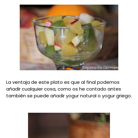
La ventaja de este plato es que al final podemos
añadir cualquier cosa, como os he contado antes
también se puede añadir yogur natural o yogur griego.