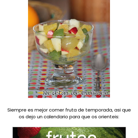
Siempre es mejor comer fruta de temporada, asi que
os dejo un calendario para que os orienteis: