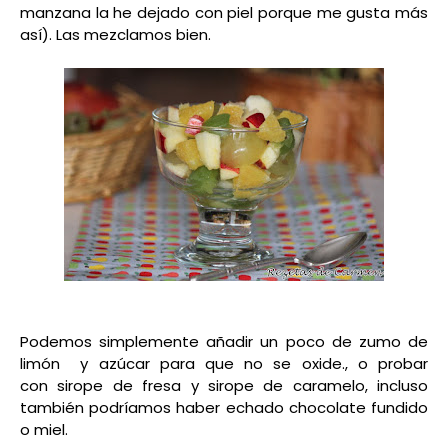
manzana la he dejado con piel porque me gusta más
así). Las mezclamos bien.
Podemos simplemente añadir
un poco de zumo de
limón y azúcar para que no se oxide., o probar
con
sirope de fresa y sirope de caramelo, incluso
también podríamos haber echado chocolate fundido
o miel.