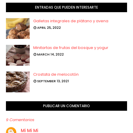
ENTRADAS QUE PUEDEN INTERESARTE
Galletas integrales de plátano y avena
APRIL 25, 2022
Minitartas de frutas del bosque y yogur
MARCH 14, 2022
Crostata de melocotón
SEPTEMBER 13, 2021
PUBLICAR UN COMENTARIO
9 Comentarios
Mi Mi Mi