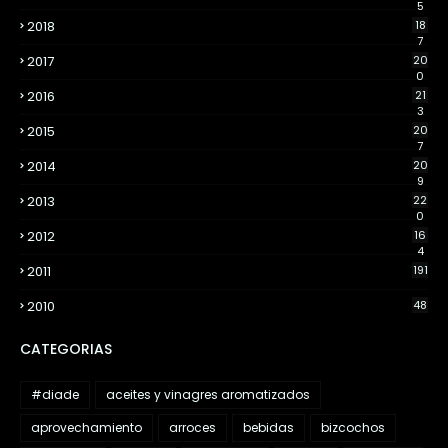
5
2018
18
7
2017
20
0
2016
21
3
2015
20
7
2014
20
9
2013
22
0
2012
16
4
2011
191
2010
48
CATEGORIAS
#diade
aceites y vinagres aromatizados
aprovechamiento
arroces
bebidas
bizcochos