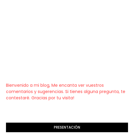
Bienvenido a mi blog, Me encanta ver vuestros
comentarios y sugerencias. Si tienes alguna pregunta, te
contestaré. Gracias por tu visita!
PRESENTACIÓN