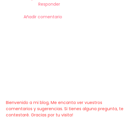
Responder
Añadir comentario
Bienvenido a mi blog, Me encanta ver vuestros
comentarios y sugerencias. Si tienes alguna pregunta, te
contestaré. Gracias por tu visita!