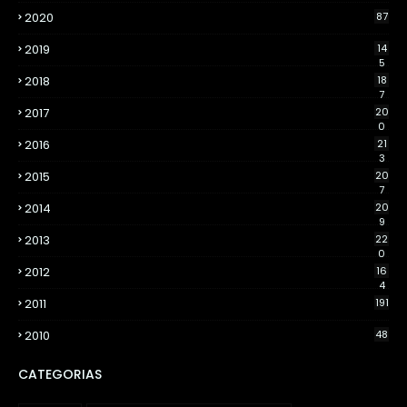
2020
87
2019
14
5
2018
18
7
2017
20
0
2016
21
3
2015
20
7
2014
20
9
2013
22
0
2012
16
4
2011
191
2010
48
CATEGORIAS