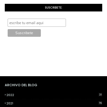
SUSCRIBETE:
ARCHIVO DEL BLOG
2022
31
2021
76