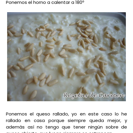
Ponemos el horno a calentar a 180º
Ponemos el queso rallado, yo en este caso lo he
rallado en casa porque siempre queda mejor, y
además así no tengo que tener ningún sobre de