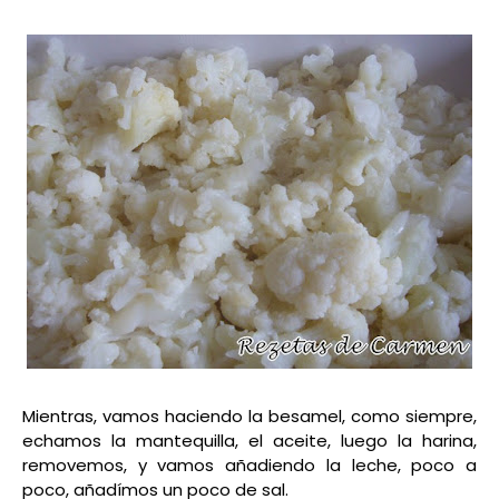
Mientras, vamos haciendo la besamel, como siempre,
echamos la mantequilla, el aceite, luego la harina,
removemos, y vamos añadiendo la leche, poco a
poco, añadímos un poco de sal.