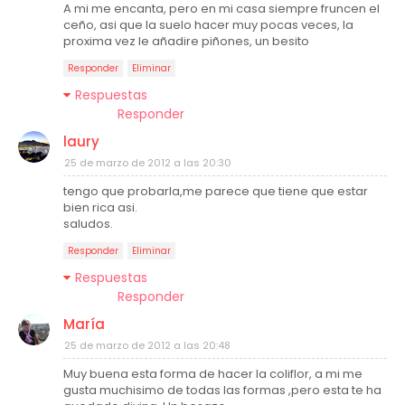
A mi me encanta, pero en mi casa siempre fruncen el
ceño, asi que la suelo hacer muy pocas veces, la
proxima vez le añadire piñones, un besito
Responder
Eliminar
Respuestas
Responder
laury
25 de marzo de 2012 a las 20:30
tengo que probarla,me parece que tiene que estar
bien rica asi.
saludos.
Responder
Eliminar
Respuestas
Responder
María
25 de marzo de 2012 a las 20:48
Muy buena esta forma de hacer la coliflor, a mi me
gusta muchisimo de todas las formas ,pero esta te ha