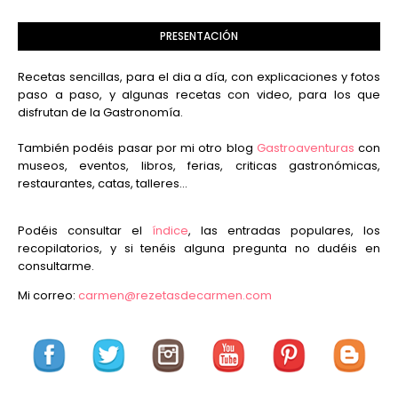
PRESENTACIÓN
Recetas sencillas, para el dia a día, con explicaciones y fotos
paso a paso, y algunas recetas con video, para los que
disfrutan de la Gastronomía.
También podéis pasar por mi otro blog
Gastroaventuras
con
museos, eventos, libros, ferias, criticas gastronómicas,
restaurantes, catas, talleres...
Podéis consultar el
índice
, las entradas populares, los
recopilatorios, y si tenéis alguna pregunta no dudéis en
consultarme.
Mi correo:
carmen@rezetasdecarmen.com