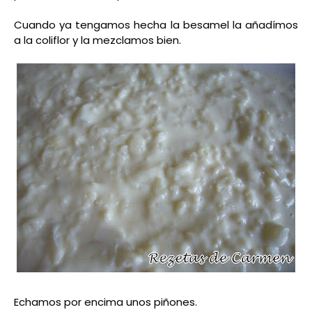
Cuando ya tengamos hecha la besamel la añadímos
a la coliflor y la mezclamos bien.
Echamos por encima unos piñones.