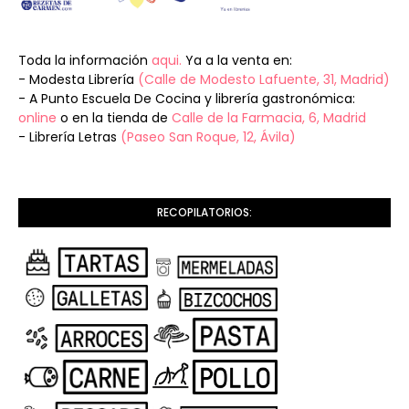
Toda la información
aqui.
Ya a la venta en:
- Modesta Librería
(Calle de Modesto Lafuente, 31, Madrid)
- A Punto Escuela De Cocina y librería gastronómica:
online
o en la tienda de
Calle de la Farmacia, 6, Madrid
- Librería Letras
(Paseo San Roque, 12, Ávila)
RECOPILATORIOS: