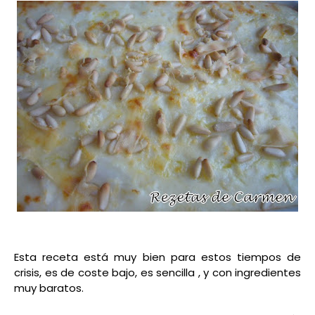
Esta receta está muy bien para estos tiempos de
crisis, es de coste bajo, es sencilla , y con ingredientes
muy baratos.