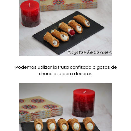
Podemos utilizar la fruta confitada o gotas de
chocolate para decorar.