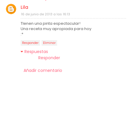
Lila
16 de junio de 2013 a las 16:13
TIenen una pinta espectacular!
Una receta muy apropiada para hoy
:*
Responder
Eliminar
Respuestas
Responder
Añadir comentario