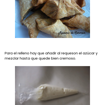
Para el relleno hay que añadir al requeson el azúcar y
mezclar hasta que quede bien cremoso.