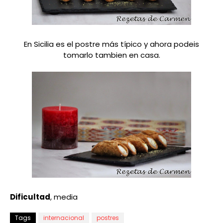
En Sicilia es el postre más típico y ahora podeis
tomarlo tambien en casa.
Dificultad
, media
Tags
internacional
postres