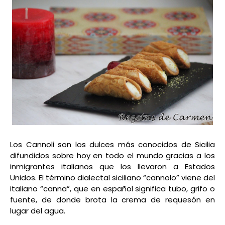
Los Cannoli son los dulces más conocidos de Sicilia
difundidos sobre hoy en todo el mundo gracias a los
inmigrantes italianos que los llevaron a Estados
Unidos.
El término dialectal siciliano “cannolo” viene del
italiano “canna”, que en español significa tubo, grifo o
fuente, de donde brota la crema de requesón en
lugar del agua.