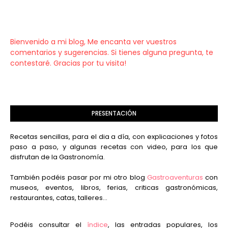
Bienvenido a mi blog, Me encanta ver vuestros
comentarios y sugerencias. Si tienes alguna pregunta, te
contestaré. Gracias por tu visita!
PRESENTACIÓN
Recetas sencillas, para el dia a día, con explicaciones y fotos
paso a paso, y algunas recetas con video, para los que
disfrutan de la Gastronomía.
También podéis pasar por mi otro blog
Gastroaventuras
con
museos, eventos, libros, ferias, criticas gastronómicas,
restaurantes, catas, talleres...
Podéis consultar el
índice
, las entradas populares, los