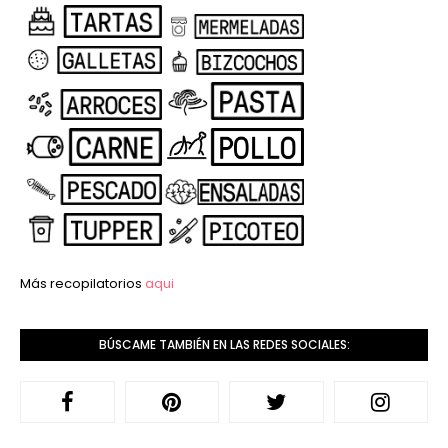
Más recopilatorios
aqui
BÚSCAME TAMBIÉN EN LAS REDES SOCIALES: