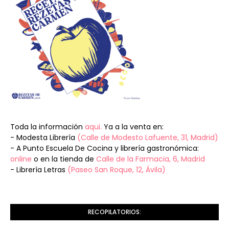
Toda la información
aqui.
Ya a la venta en:
- Modesta Librería
(Calle de Modesto Lafuente, 31, Madrid)
- A Punto Escuela De Cocina y librería gastronómica:
online
o en la tienda de
Calle de la Farmacia, 6, Madrid
- Librería Letras
(Paseo San Roque, 12, Ávila)
RECOPILATORIOS: