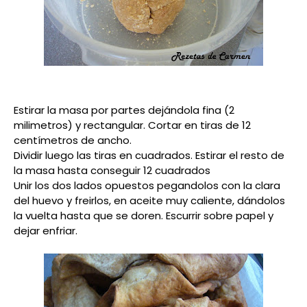
Estirar la masa por partes dejándola fina (2
milimetros) y rectangular. Cortar en tiras de 12
centímetros de ancho.
Dividir luego las tiras en cuadrados. Estirar el resto de
la masa hasta conseguir 12 cuadrados
Unir los dos lados opuestos pegandolos con la clara
del huevo y freirlos, en aceite muy caliente, dándolos
la vuelta hasta que se doren. Escurrir sobre papel y
dejar enfriar.