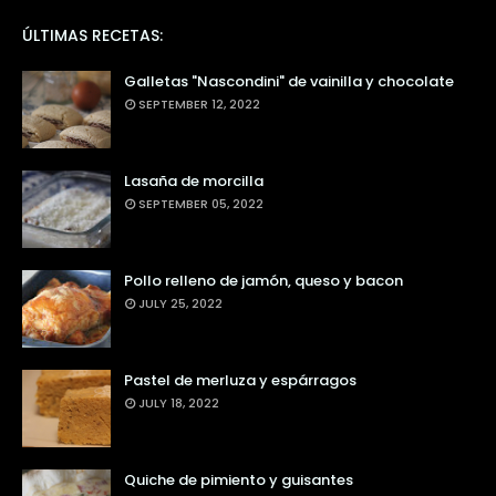
ÚLTIMAS RECETAS:
Galletas "Nascondini" de vainilla y chocolate
SEPTEMBER 12, 2022
Lasaña de morcilla
SEPTEMBER 05, 2022
Pollo relleno de jamón, queso y bacon
JULY 25, 2022
Pastel de merluza y espárragos
JULY 18, 2022
Quiche de pimiento y guisantes