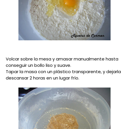
Volcar sobre la mesa y amasar manualmente hasta
conseguir un bollo liso y suave.
Tapar la masa con un plástico transparente, y dejarla
descansar 2 horas en un lugar frío.