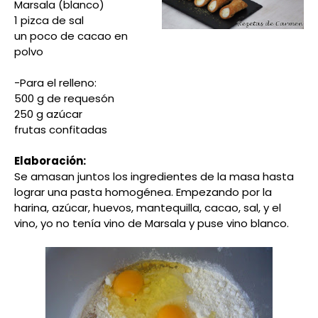
Marsala (blanco)
1 pizca de sal
un poco de cacao en
polvo
-Para el relleno:
500 g de requesón
250 g azúcar
frutas confitadas
Elaboración:
Se amasan juntos los ingredientes de la masa hasta
lograr una pasta homogénea. Empezando por la
harina, azúcar, huevos, mantequilla, cacao, sal, y el
vino, yo no tenía vino de Marsala y puse vino blanco.