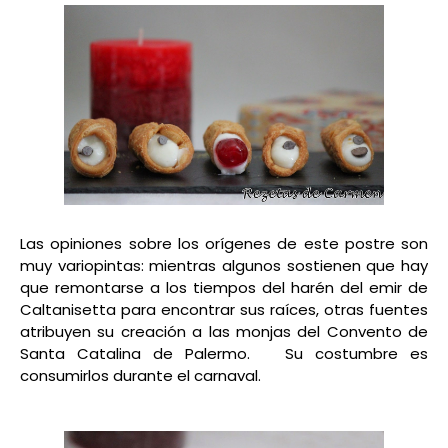
Las opiniones sobre los orígenes de este postre son
muy variopintas: mientras algunos sostienen que hay
que remontarse a los tiempos del harén del emir de
Caltanisetta para encontrar sus raíces, otras fuentes
atribuyen su creación a las monjas del Convento de
Santa Catalina de Palermo. S
u costumbre es
consumirlos durante el carnaval.