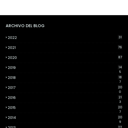
ARCHIVO DEL BLOG
2022
31
2021
76
2020
87
2019
14
5
2018
18
7
2017
20
0
2016
21
3
2015
20
7
2014
20
9
2013
22