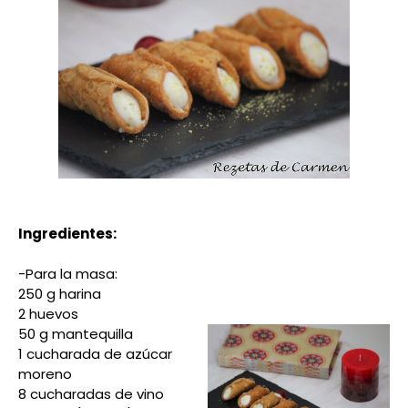
Ingredientes:
-Para la masa:
250 g harina
2 huevos
50 g mantequilla
1 cucharada de azúcar
moreno
8 cucharadas de vino