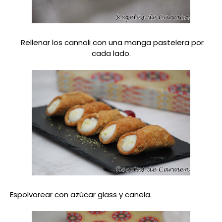
Rellenar los cannoli con una manga pastelera por
cada lado.
Espolvorear con azúcar glass y canela.