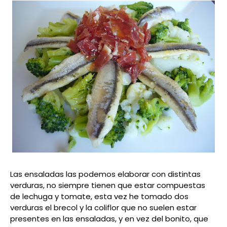
Las ensaladas las podemos elaborar con distintas
verduras, no siempre tienen que estar compuestas
de lechuga y tomate, esta vez he tomado dos
verduras el brecol y la coliflor que no suelen estar
presentes en las ensaladas, y en vez del bonito, que