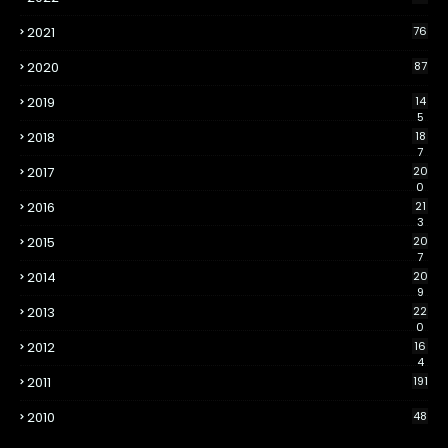
2021
76
2020
87
2019
14
5
2018
18
7
2017
20
0
2016
21
3
2015
20
7
2014
20
9
2013
22
0
2012
16
4
2011
191
2010
48