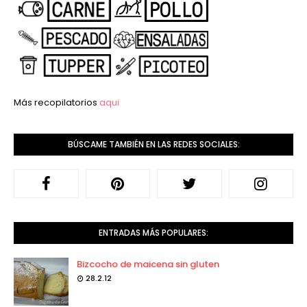
Más recopilatorios
aqui
BÚSCAME TAMBIÉN EN LAS REDES SOCIALES:
ENTRADAS MÁS POPULARES:
Bizcocho de maicena sin gluten
28.2.12