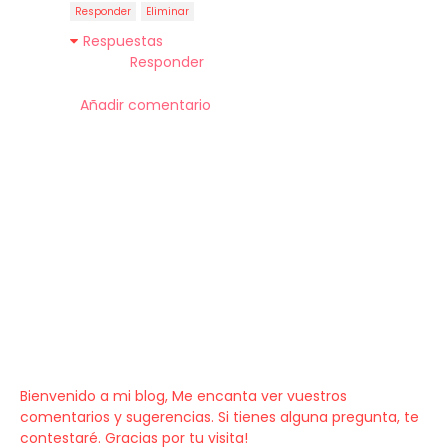
Responder
Eliminar
Respuestas
Responder
Añadir comentario
Bienvenido a mi blog, Me encanta ver vuestros
comentarios y sugerencias. Si tienes alguna pregunta, te
contestaré. Gracias por tu visita!