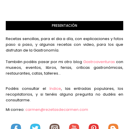
PRESENTACIÓN
Recetas sencillas, para el dia a día, con explicaciones y fotos
paso a paso, y algunas recetas con video, para los que
disfrutan de la Gastronomía.
También podéis pasar por mi otro blog
Gastroaventuras
con
museos, eventos, libros, ferias, criticas gastronómicas,
restaurantes, catas, talleres...
Podéis consultar el
índice
, las entradas populares, los
recopilatorios, y si tenéis alguna pregunta no dudéis en
consultarme.
Mi correo:
carmen@rezetasdecarmen.com