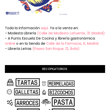
Toda la información
aqui.
Ya a la venta en:
- Modesta Librería
(Calle de Modesto Lafuente, 31, Madrid)
- A Punto Escuela De Cocina y librería gastronómica:
online
o en la tienda de
Calle de la Farmacia, 6, Madrid
- Librería Letras
(Paseo San Roque, 12, Ávila)
RECOPILATORIOS: