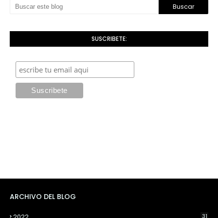
SUSCRIBETE:
ARCHIVO DEL BLOG
2022
31