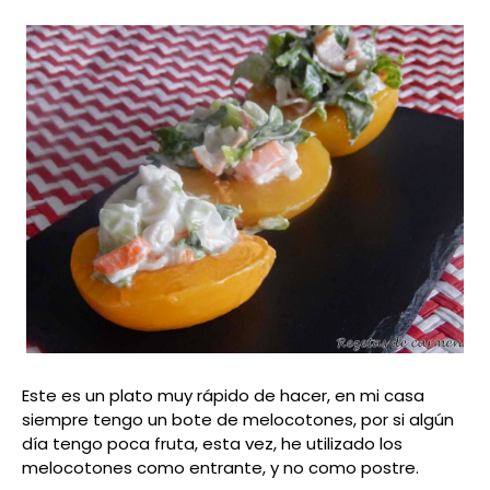
Este es un plato muy rápido de hacer, en mi casa
siempre tengo un bote de melocotones, por si algún
día tengo poca fruta, esta vez, he utilizado los
melocotones como entrante, y no como postre.