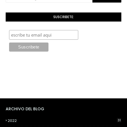
SUSCRIBETE:
ARCHIVO DEL BLOG
2022
31