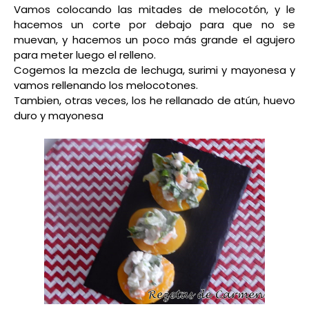
Vamos colocando las mitades de melocotón, y le
hacemos un corte por debajo para que no se
muevan, y hacemos un poco más grande el agujero
para meter luego el relleno.
Cogemos la mezcla de lechuga, surimi y mayonesa y
vamos rellenando los melocotones.
Tambien, otras veces, los he rellanado de atún, huevo
duro y mayonesa