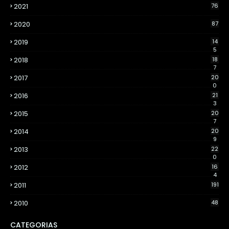
2021
76
2020
87
2019
14
5
2018
18
7
2017
20
0
2016
21
3
2015
20
7
2014
20
9
2013
22
0
2012
16
4
2011
191
2010
48
CATEGORIAS