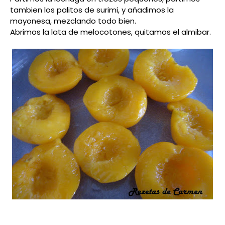
tambien los palitos de surimi, y añadimos la
mayonesa, mezclando todo bien.
Abrimos la lata de melocotones, quitamos el almibar.