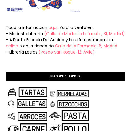
Toda la información
aqui.
Ya a la venta en:
- Modesta Librería
(Calle de Modesto Lafuente, 31, Madrid)
- A Punto Escuela De Cocina y librería gastronómica:
online
o en la tienda de
Calle de la Farmacia, 6, Madrid
- Librería Letras
(Paseo San Roque, 12, Ávila)
RECOPILATORIOS: