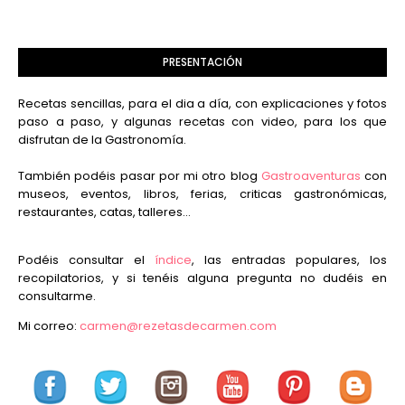
PRESENTACIÓN
Recetas sencillas, para el dia a día, con explicaciones y fotos
paso a paso, y algunas recetas con video, para los que
disfrutan de la Gastronomía.
También podéis pasar por mi otro blog
Gastroaventuras
con
museos, eventos, libros, ferias, criticas gastronómicas,
restaurantes, catas, talleres...
Podéis consultar el
índice
, las entradas populares, los
recopilatorios, y si tenéis alguna pregunta no dudéis en
consultarme.
Mi correo:
carmen@rezetasdecarmen.com