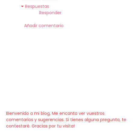
Respuestas
Responder
Añadir comentario
Bienvenido a mi blog, Me encanta ver vuestros
comentarios y sugerencias. Si tienes alguna pregunta, te
contestaré. Gracias por tu visita!