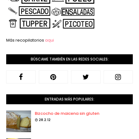
Más recopilatorios
aqui
BÚSCAME TAMBIÉN EN LAS REDES SOCIALES:
ENTRADAS MÁS POPULARES:
Bizcocho de maicena sin gluten
28.2.12