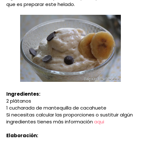
que es preparar este helado.
Ingredientes:
2 plátanos
1 cucharada de mantequilla de cacahuete
Si necesitas calcular las proporciones o sustituir algún
ingredientes tienes más información
aqui
Elaboración: