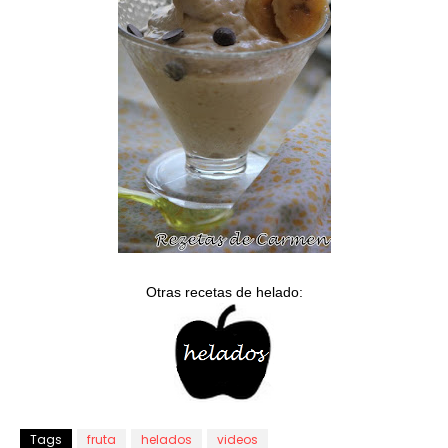
Otras recetas de helado:
Tags
fruta
helados
videos