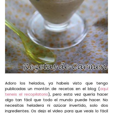
Adoro los helados, ya habeis visto que tengo
publicadas un montón de recetas en el blog (
aqui
teneis el recopilatorio
), pero esta vez quería hacer
algo tan fácil que todo el mundo puede hacer. No
necesitas heladera ni azúcar invertido, solo dos
ingredientes. Os dejo el video para que veais lo fácil