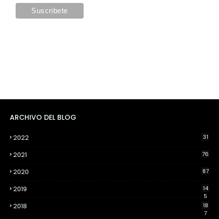
ARCHIVO DEL BLOG
2022
31
2021
76
2020
87
2019
14
5
2018
18
7