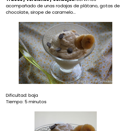
acompañado de unas rodajas de plátano, gotas de
chocolate, sirope de caramelo...
Dificultad: baja
Tiempo: 5 minutos