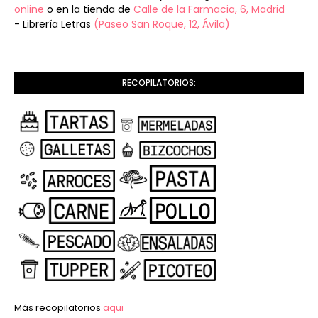
online
o en la tienda de
Calle de la Farmacia, 6, Madrid
- Librería Letras
(Paseo San Roque, 12, Ávila)
RECOPILATORIOS:
Más recopilatorios
aqui