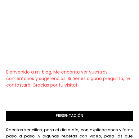
Bienvenido a mi blog, Me encanta ver vuestros
comentarios y sugerencias. Si tienes alguna pregunta, te
contestaré. Gracias por tu visita!
PRESENTACIÓN
Recetas sencillas, para el dia a día, con explicaciones y fotos
paso a paso, y algunas recetas con video, para los que