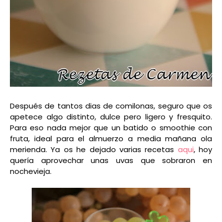
Después de tantos dias de comilonas, seguro que os
apetece algo distinto, dulce pero ligero y fresquito.
Para eso nada mejor que un batido o smoothie con
fruta, ideal para el almuerzo a media mañana ola
merienda. Ya os he dejado varias recetas
aqui
, hoy
quería aprovechar unas uvas que sobraron en
nochevieja.