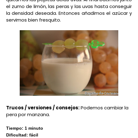
el zumo de limón, las peras y las uvas hasta conseguir
la densidad deseada. Entonces añadimos el azúcar y
servimos bien fresquito.
Trucos / versiones / consejos:
Podemos cambiar la
pera por manzana.
Tiempo: 1 minuto
Dificultad: fácil