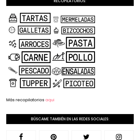
RECOPILATORIOS:
Más recopilatorios
aqui
BÚSCAME TAMBIÉN EN LAS REDES SOCIALES: