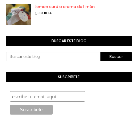
Lemon curd o crema de limón
30.10.14
BUSCAR ESTE BLOG
SUSCRIBETE: