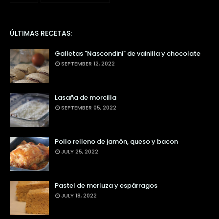
ÚLTIMAS RECETAS:
Galletas "Nascondini" de vainilla y chocolate
SEPTEMBER 12, 2022
Lasaña de morcilla
SEPTEMBER 05, 2022
Pollo relleno de jamón, queso y bacon
JULY 25, 2022
Pastel de merluza y espárragos
JULY 18, 2022