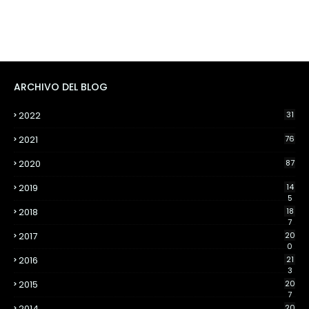
ARCHIVO DEL BLOG
2022
31
2021
76
2020
87
2019
14
5
2018
18
7
2017
20
0
2016
21
3
2015
20
7
2014
20