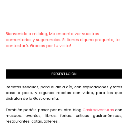
Bienvenido a mi blog, Me encanta ver vuestros
comentarios y sugerencias. Si tienes alguna pregunta, te
contestaré. Gracias por tu visita!
PRESENTACIÓN
Recetas sencillas, para el dia a día, con explicaciones y fotos
paso a paso, y algunas recetas con video, para los que
disfrutan de la Gastronomía.
También podéis pasar por mi otro blog
Gastroaventuras
con
museos, eventos, libros, ferias, criticas gastronómicas,
restaurantes, catas, talleres...