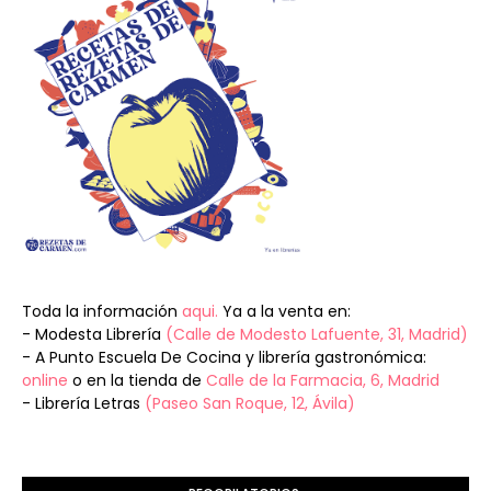
Toda la información
aqui.
Ya a la venta en:
- Modesta Librería
(Calle de Modesto Lafuente, 31, Madrid)
- A Punto Escuela De Cocina y librería gastronómica:
online
o en la tienda de
Calle de la Farmacia, 6, Madrid
- Librería Letras
(Paseo San Roque, 12, Ávila)