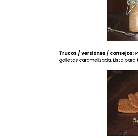
Trucos / versiones / consejos:
P
galletas caramelizada. Listo para