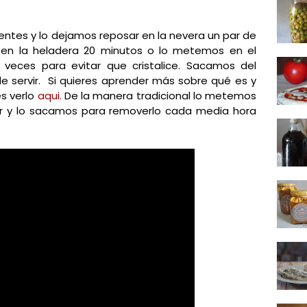
entes y lo dejamos reposar en la nevera un par de
en la heladera 20 minutos o lo metemos en el
veces para evitar que cristalice. Sacamos del
 servir. Si quieres aprender más sobre qué es y
s verlo
aqui.
De la manera tradicional lo metemos
or y lo sacamos para removerlo cada media hora