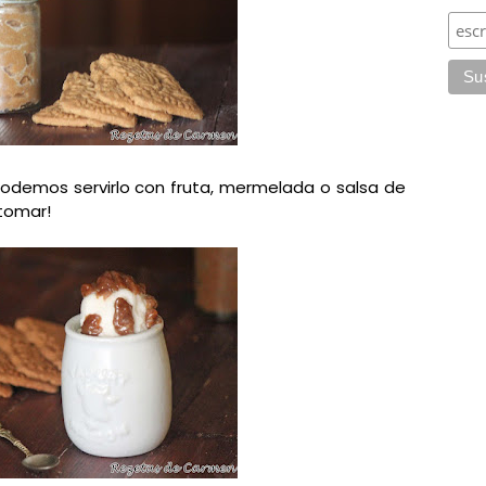
odemos servirlo con fruta, mermelada o salsa de
 tomar!