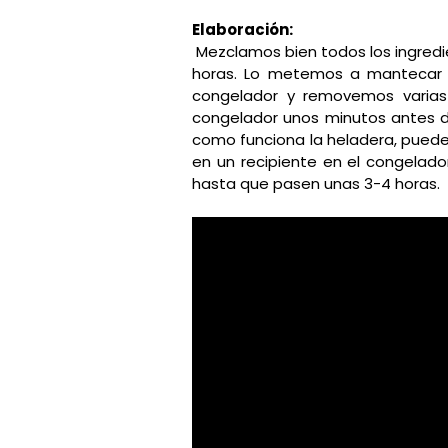
Elaboración:
Mezclamos bien todos los ingredi
horas. Lo metemos a mantecar 
congelador y removemos varias 
congelador unos minutos antes de
como funciona la heladera, puede
en un recipiente en el congelad
hasta que pasen unas 3-4 horas.