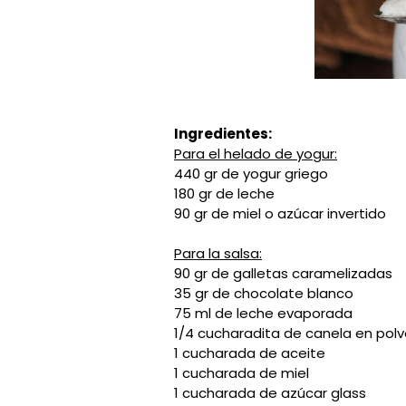
Ingredientes:
Para el helado de yogur:
440 gr de yogur griego
180 gr de leche
90 gr de miel o azúcar invertido
Para la salsa:
90 gr de galletas caramelizadas
35 gr de chocolate blanco
75 ml de leche evaporada
1/4 cucharadita de canela en pol
1 cucharada de aceite
1 cucharada de miel
1 cucharada de azúcar glass