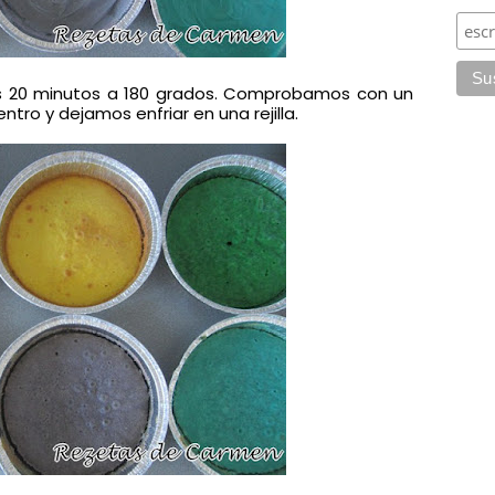
 20 minutos a 180 grados. Comprobamos con un
tro y dejamos enfriar en una rejilla.