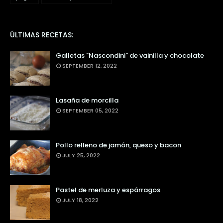
ÚLTIMAS RECETAS:
Galletas "Nascondini" de vainilla y chocolate
SEPTEMBER 12, 2022
Lasaña de morcilla
SEPTEMBER 05, 2022
Pollo relleno de jamón, queso y bacon
JULY 25, 2022
Pastel de merluza y espárragos
JULY 18, 2022