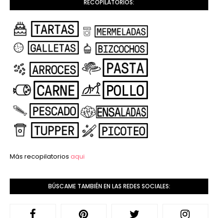
RECOPILATORIOS:
Más recopilatorios
aqui
BÚSCAME TAMBIÉN EN LAS REDES SOCIALES: