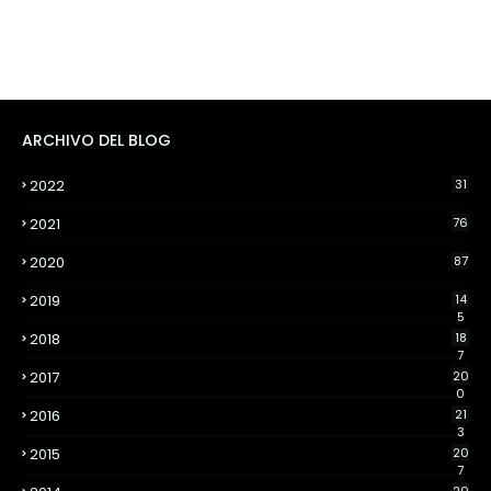
ARCHIVO DEL BLOG
2022
31
2021
76
2020
87
2019
14
5
2018
18
7
2017
20
0
2016
21
3
2015
20
7