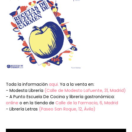
Toda la información
aqui.
Ya a la venta en:
- Modesta Librería
(Calle de Modesto Lafuente, 31, Madrid)
- A Punto Escuela De Cocina y librería gastronómica:
online
o en la tienda de
Calle de la Farmacia, 6, Madrid
- Librería Letras
(Paseo San Roque, 12, Ávila)