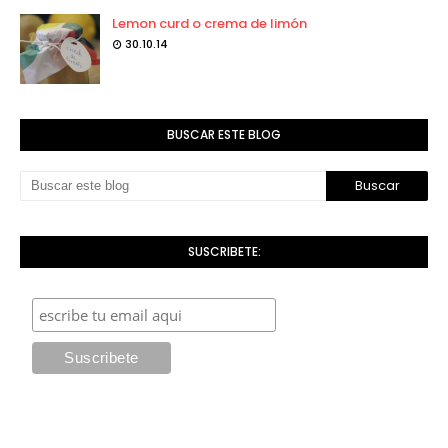
Lemon curd o crema de limón
30.10.14
BUSCAR ESTE BLOG
SUSCRIBETE: