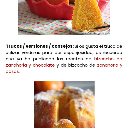
Trucos / versiones / consejos:
Si os gusta el truco de
utilizar verduras para dar esponjosidad, os recuerdo
que ya he publicado las recetas de
bizcocho de
zanahoria y chocolate
y de bizcocho de
zanahoria y
pasas.