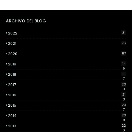
ARCHIVO DEL BLOG
2022
31
2021
76
2020
87
2019
14
5
2018
18
7
2017
20
0
2016
21
3
2015
20
7
2014
20
9
2013
22
0