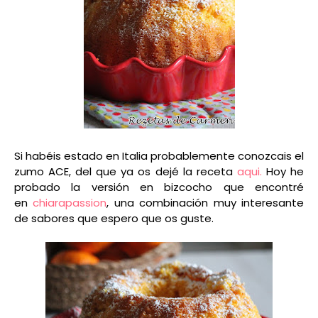
Si habéis estado en Italia probablemente conozcais el
zumo ACE, del que ya os dejé la receta
aqui.
Hoy he
probado la versión en bizcocho que encontré
en
chiarapassion
, una combinación muy interesante
de sabores que espero que os guste.