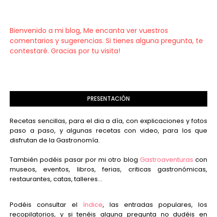
Bienvenido a mi blog, Me encanta ver vuestros
comentarios y sugerencias. Si tienes alguna pregunta, te
contestaré. Gracias por tu visita!
PRESENTACIÓN
Recetas sencillas, para el dia a día, con explicaciones y fotos
paso a paso, y algunas recetas con video, para los que
disfrutan de la Gastronomía.
También podéis pasar por mi otro blog
Gastroaventuras
con
museos, eventos, libros, ferias, criticas gastronómicas,
restaurantes, catas, talleres...
Podéis consultar el
índice
, las entradas populares, los
recopilatorios, y si tenéis alguna pregunta no dudéis en