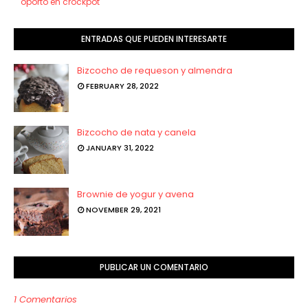
oporto en crockpot
ENTRADAS QUE PUEDEN INTERESARTE
Bizcocho de requeson y almendra
FEBRUARY 28, 2022
Bizcocho de nata y canela
JANUARY 31, 2022
Brownie de yogur y avena
NOVEMBER 29, 2021
PUBLICAR UN COMENTARIO
1 Comentarios