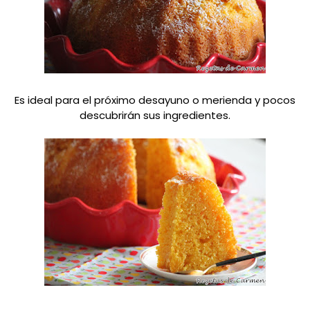
Es ideal para el próximo desayuno o merienda y pocos
descubrirán sus ingredientes.