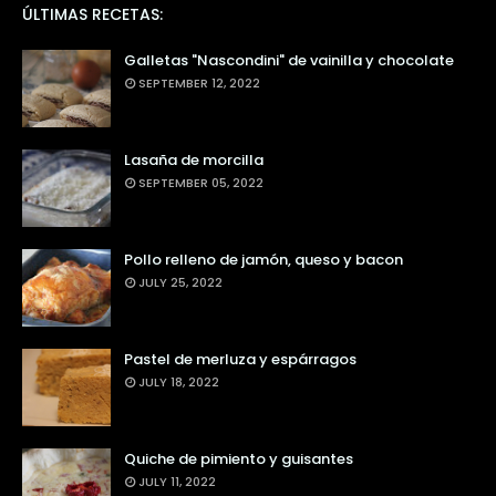
ÚLTIMAS RECETAS:
Galletas "Nascondini" de vainilla y chocolate
SEPTEMBER 12, 2022
Lasaña de morcilla
SEPTEMBER 05, 2022
Pollo relleno de jamón, queso y bacon
JULY 25, 2022
Pastel de merluza y espárragos
JULY 18, 2022
Quiche de pimiento y guisantes
JULY 11, 2022