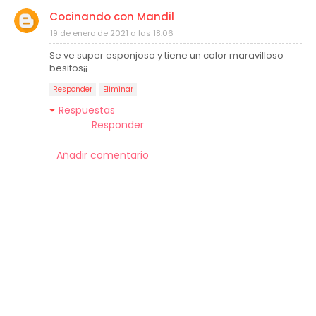
Cocinando con Mandil
19 de enero de 2021 a las 18:06
Se ve super esponjoso y tiene un color maravilloso
besitos¡¡
Responder
Eliminar
Respuestas
Responder
Añadir comentario