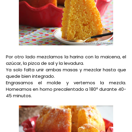
Por otro lado mezclamos la harina con la maicena, el
azúcar, la pizca de sal y la levadura.
Ya solo falta unir ambas masas y mezclar hasta que
quede bien integrado.
Engrasamos el molde y vertemos la mezcla.
Horneamos en horno precalentado a 180º durante 40-
45 minutos.