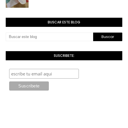
BUSCAR ESTE BLOG
SUSCRIBETE: