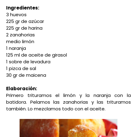
Ingredientes:
3 huevos
225 gr de azúcar
225 gr de harina
2 zanahorias
medio limón
1 naranja
125 ml de aceite de girasol
1 sobre de levadura
1 pizca de sal
30 gr de maicena
Elaboración:
Primero trituramos el limón y la naranja con la
batidora. Pelamos las zanahorias y las trituramos
también. Lo mezclamos todo con el aceite.