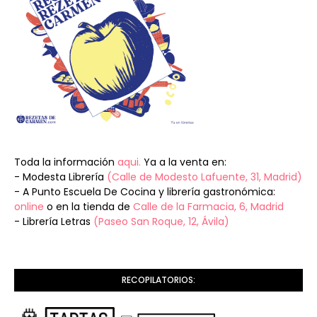
Toda la información
aqui.
Ya a la venta en:
- Modesta Librería
(Calle de Modesto Lafuente, 31, Madrid)
- A Punto Escuela De Cocina y librería gastronómica:
online
o en la tienda de
Calle de la Farmacia, 6, Madrid
- Librería Letras
(Paseo San Roque, 12, Ávila)
RECOPILATORIOS: