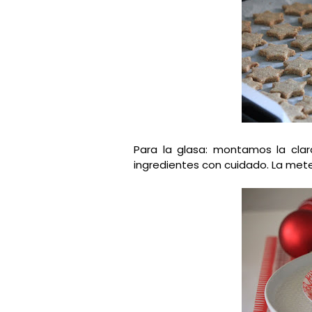
Para la glasa: montamos la cla
ingredientes con cuidado. La me