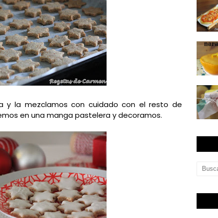
ra y la mezclamos con cuidado con el resto de
temos en una manga pastelera y decoramos.