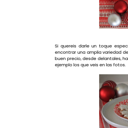
Si quereis darle un toque espec
encontrar una amplia variedad de
buen precio, desde delantales, ha
ejemplo los que veis en las fotos.