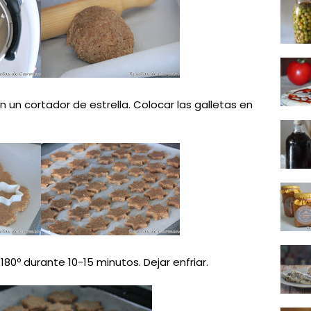
 un cortador de estrella. Colocar las galletas en
80º durante 10-15 minutos. Dejar enfriar.