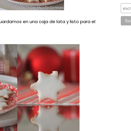
uardamos en una caja de lata y listo para el