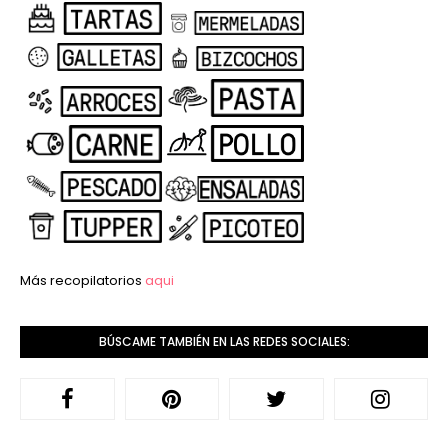
Más recopilatorios
aqui
BÚSCAME TAMBIÉN EN LAS REDES SOCIALES: