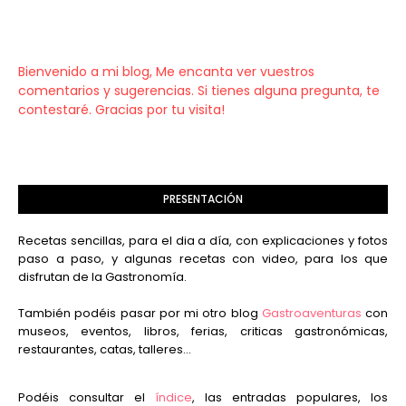
Bienvenido a mi blog, Me encanta ver vuestros
comentarios y sugerencias. Si tienes alguna pregunta, te
contestaré. Gracias por tu visita!
PRESENTACIÓN
Recetas sencillas, para el dia a día, con explicaciones y fotos
paso a paso, y algunas recetas con video, para los que
disfrutan de la Gastronomía.
También podéis pasar por mi otro blog
Gastroaventuras
con
museos, eventos, libros, ferias, criticas gastronómicas,
restaurantes, catas, talleres...
Podéis consultar el
índice
, las entradas populares, los