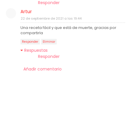
Responder
Artur
22 de septiembre de 2021 a las 19:44
Una receta fácil y que está de muerte, gracias por
compartirla
Responder
Eliminar
Respuestas
Responder
Añadir comentario