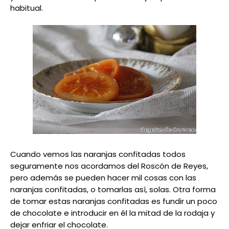
habitual.
Cuando vemos las naranjas confitadas todos
seguramente nos acordamos del Roscón de Reyes,
pero además se pueden hacer mil cosas con las
naranjas confitadas, o tomarlas así, solas.
Otra forma
de tomar estas naranjas confitadas es fundir un poco
de chocolate e introducir en él la mitad de la rodaja y
dejar enfriar el chocolate.