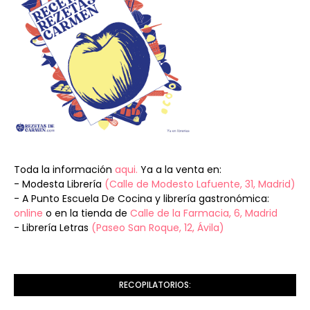
Toda la información
aqui.
Ya a la venta en:
- Modesta Librería
(Calle de Modesto Lafuente, 31, Madrid)
- A Punto Escuela De Cocina y librería gastronómica:
online
o en la tienda de
Calle de la Farmacia, 6, Madrid
- Librería Letras
(Paseo San Roque, 12, Ávila)
RECOPILATORIOS: