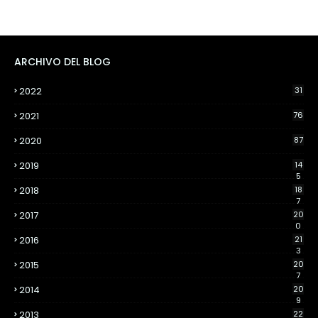
ARCHIVO DEL BLOG
2022
31
2021
76
2020
87
2019
14
5
2018
18
7
2017
20
0
2016
21
3
2015
20
7
2014
20
9
2013
22