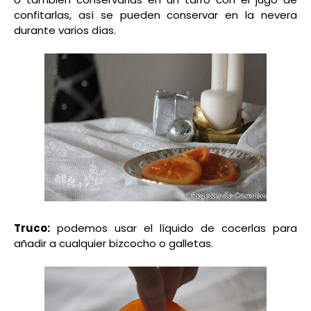
confitarlas, así se pueden conservar en la nevera
durante varios días.
Truco:
podemos usar el líquido de cocerlas para
añadir a cualquier bizcocho o galletas.