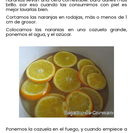
brillo, por eso cuando las consumimos con piel es
mejor lavarlas bien.
Cortamos las naranjas en rodajas, más o menos de 1
cm de grosor.
Colocamos las naranjas en una cazuela grande,
ponemos el agua, y el azúcar.
Ponemos la cazuela en el fuego, y cuando empiece a