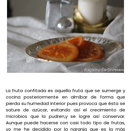
La fruta confitada es aquella fruta que se sumerge y
cocina posteriormente en almíbar de forma que
pierda su humedad interior pues provoca que ésta se
sature de azúcar, evitando así el crecimiento de
microbios que la pudren,y se logre así conservar.
Aunque puede hacerse con casi todo tipo de frutas,
yo me he decidido por la naranja que es la más