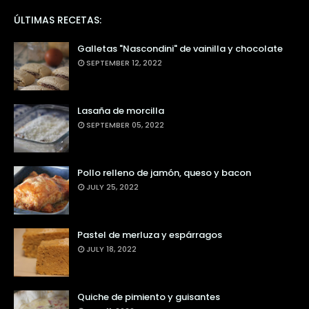
ÚLTIMAS RECETAS:
Galletas "Nascondini" de vainilla y chocolate
SEPTEMBER 12, 2022
Lasaña de morcilla
SEPTEMBER 05, 2022
Pollo relleno de jamón, queso y bacon
JULY 25, 2022
Pastel de merluza y espárragos
JULY 18, 2022
Quiche de pimiento y guisantes