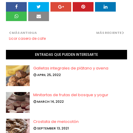
MÁS ANTIGUA
MÁS RECIENTE
Licor casero de cafe
ENTRADAS QUE PUEDEN INTERESARTE
Galletas integrales de plátano y avena
APRIL 25, 2022
Minitartas de frutas del bosque y yogur
MARCH 14, 2022
Crostata de melocotón
SEPTEMBER 13, 2021