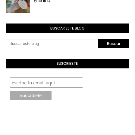
30.10.14
BUSCAR ESTE BLOG
SUSCRIBETE: