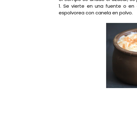
1. Se vierte en una fuente o en 
espolvorea con canela en polvo.