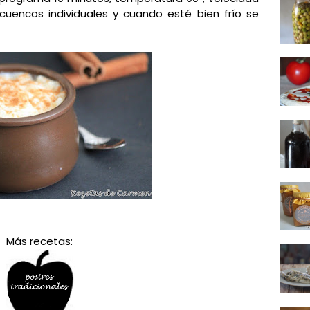
cuencos individuales y cuando esté bien frío se
Más recetas: