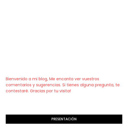
Bienvenido a mi blog, Me encanta ver vuestros
comentarios y sugerencias. Si tienes alguna pregunta, te
contestaré. Gracias por tu visita!
PRESENTACIÓN