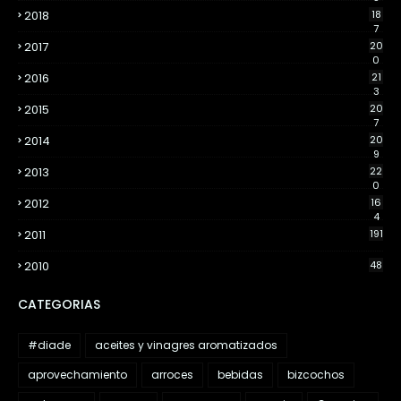
2018
18
7
2017
20
0
2016
21
3
2015
20
7
2014
20
9
2013
22
0
2012
16
4
2011
191
2010
48
CATEGORIAS
#diade
aceites y vinagres aromatizados
aprovechamiento
arroces
bebidas
bizcochos