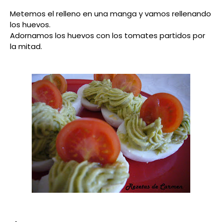
Metemos el relleno en una manga y vamos rellenando
los huevos.
Adornamos los huevos con los tomates partidos por
la mitad.