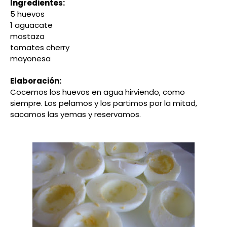
Ingredientes:
5 huevos
1 aguacate
mostaza
tomates cherry
mayonesa
Elaboración:
Cocemos los huevos en agua hirviendo, como
siempre. Los pelamos y los partimos por la mitad,
sacamos las yemas y reservamos.