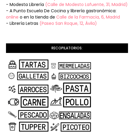
- Modesta Librería
(Calle de Modesto Lafuente, 31, Madrid)
- A Punto Escuela De Cocina y librería gastronómica:
online
o en la tienda de
Calle de la Farmacia, 6, Madrid
- Librería Letras
(Paseo San Roque, 12, Ávila)
RECOPILATORIOS: