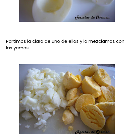
Partimos la clara de uno de ellos y la mezclamos con
las yemas.