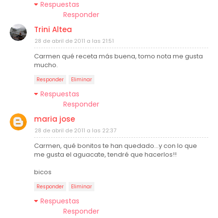
Respuestas
Responder
Trini Altea
28 de abril de 2011 a las 21:51
Carmen qué receta más buena, tomo nota me gusta
mucho.
Responder
Eliminar
Respuestas
Responder
maria jose
28 de abril de 2011 a las 22:37
Carmen, qué bonitos te han quedado...y con lo que
me gusta el aguacate, tendré que hacerlos!!
bicos
Responder
Eliminar
Respuestas
Responder