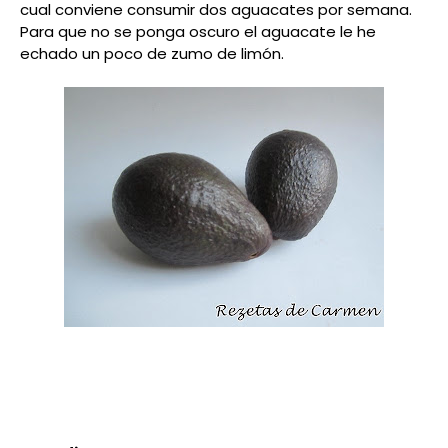
cual conviene consumir dos aguacates por semana.
Para que no se ponga oscuro el aguacate le he
echado un poco de zumo de limón.