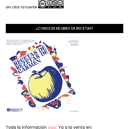
sin citar la fuente
¿CONOCES MI LIBRO DE RECETAS?
Toda la información
aqui.
Ya a la venta en: