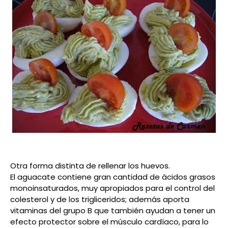
Otra forma distinta de rellenar los huevos.
El aguacate contiene gran cantidad de ácidos grasos
monoinsaturados, muy apropiados para el control del
colesterol y de los trigliceridos; además aporta
vitaminas del grupo B que también ayudan a tener
un
efecto protector sobre el músculo cardíaco, para lo