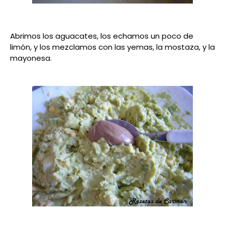
Abrimos los aguacates, los echamos un poco de
limón, y los mezclamos con las yemas, la mostaza, y la
mayonesa.